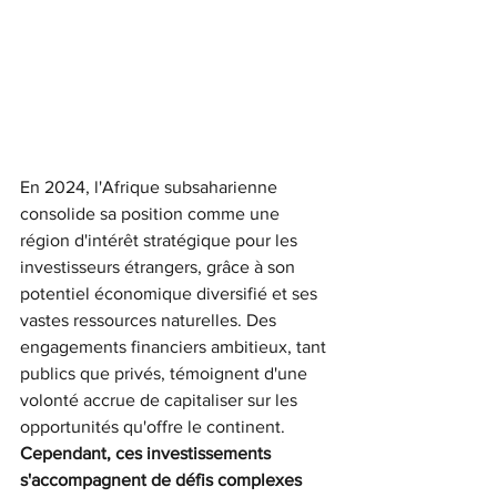
En 2024, l'Afrique subsaharienne 
consolide sa position comme une 
région d'intérêt stratégique pour les 
investisseurs étrangers, grâce à son 
potentiel économique diversifié et ses 
vastes ressources naturelles. Des 
engagements financiers ambitieux, tant 
publics que privés, témoignent d'une 
volonté accrue de capitaliser sur les 
opportunités qu'offre le continent. 
Cependant, ces investissements 
s'accompagnent de défis complexes 