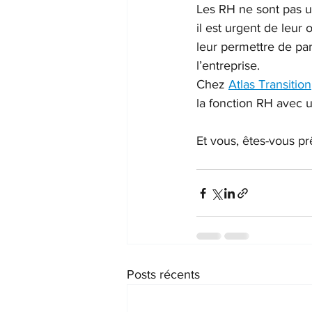
Les RH ne sont pas un
il est urgent de leur 
leur permettre de par
l’entreprise.
Chez 
Atlas Transition
la fonction RH avec u
Et vous, êtes-vous prê
Posts récents