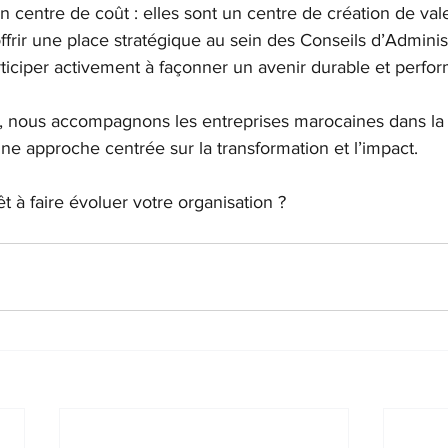
 centre de coût : elles sont un centre de création de val
offrir une place stratégique au sein des Conseils d’Adminis
ticiper activement à façonner un avenir durable et perfo
, nous accompagnons les entreprises marocaines dans la r
ne approche centrée sur la transformation et l’impact.
t à faire évoluer votre organisation ?