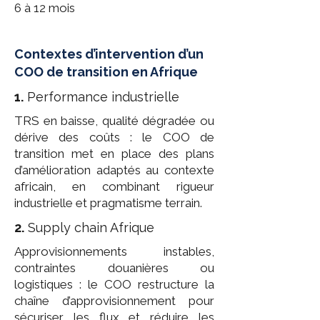
6 à 12 mois
Contextes d’intervention d’un
COO de transition en Afrique
1.
Performance industrielle
TRS en baisse, qualité dégradée ou
dérive des coûts : le COO de
transition met en place des plans
d’amélioration adaptés au contexte
africain, en combinant rigueur
industrielle et pragmatisme terrain.
2.
Supply chain Afrique
Approvisionnements instables,
contraintes douanières ou
logistiques : le COO restructure la
chaîne d’approvisionnement pour
sécuriser les flux et réduire les