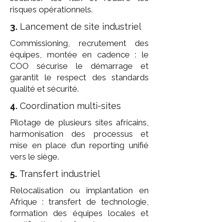
risques opérationnels.
3.
Lancement de site industriel
Commissioning, recrutement des
équipes, montée en cadence : le
COO sécurise le démarrage et
garantit le respect des standards
qualité et sécurité.
4.
Coordination multi-sites
Pilotage de plusieurs sites africains,
harmonisation des processus et
mise en place d’un reporting unifié
vers le siège.
5.
Transfert industriel
Relocalisation ou implantation en
Afrique : transfert de technologie,
formation des équipes locales et