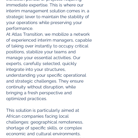
immediate expertise. This is where our
interim management solution comes in, a
strategic lever to maintain the stability of
your operations while preserving your
performance.
At Atlas Transition, we mobilize a network
of experienced interim managers, capable
of taking over instantly to occupy critical
positions, stabilize your teams and
manage your essential activities. Our
experts, carefully selected, quickly
integrate into your structures,
understanding your specific operational
and strategic challenges. They ensure
continuity without disruption, while
bringing a fresh perspective and
optimized practices.
This solution is particularly aimed at
African companies facing local
challenges: geographical remoteness,
shortage of specific skills, or complex
economic and cultural environments.