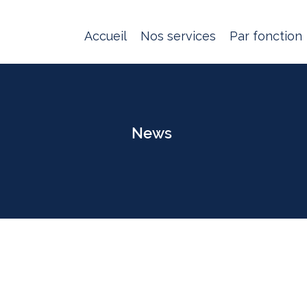
Accueil
Nos services
Par fonction
News