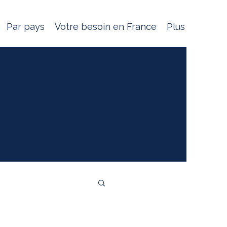
Par pays
Votre besoin en France
Plus