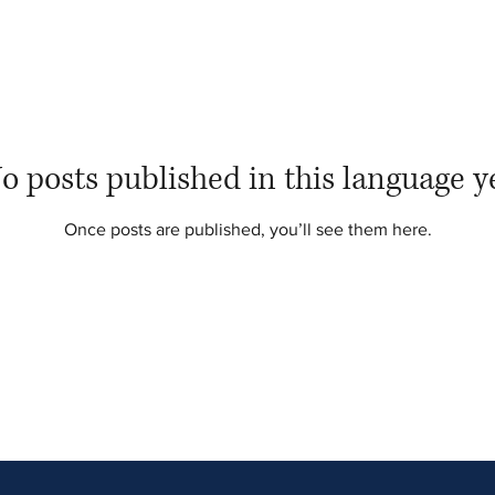
o posts published in this language y
Once posts are published, you’ll see them here.